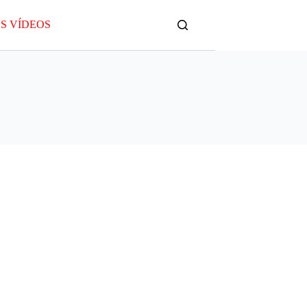
S VÍDEOS