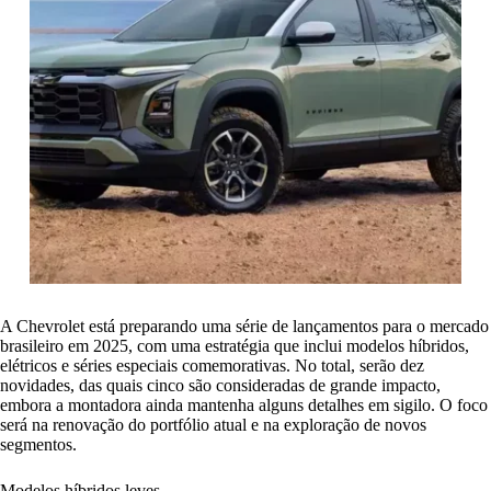
A Chevrolet está preparando uma série de lançamentos para o mercado
brasileiro em 2025, com uma estratégia que inclui modelos híbridos,
elétricos e séries especiais comemorativas. No total, serão dez
novidades, das quais cinco são consideradas de grande impacto,
embora a montadora ainda mantenha alguns detalhes em sigilo. O foco
será na renovação do portfólio atual e na exploração de novos
segmentos.
Modelos híbridos leves