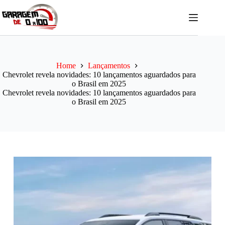
Pular
para
o
conteúdo
Home
Lançamentos
Chevrolet revela novidades: 10 lançamentos aguardados para
o Brasil em 2025
Chevrolet revela novidades: 10 lançamentos aguardados para
o Brasil em 2025