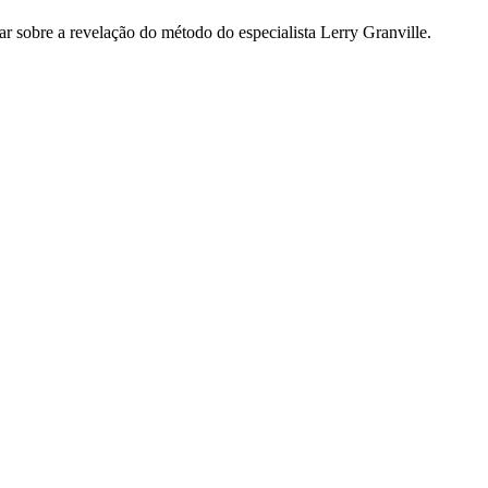
ar sobre a revelação do método do especialista Lerry Granville.