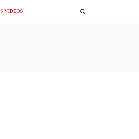
S VÍDEOS