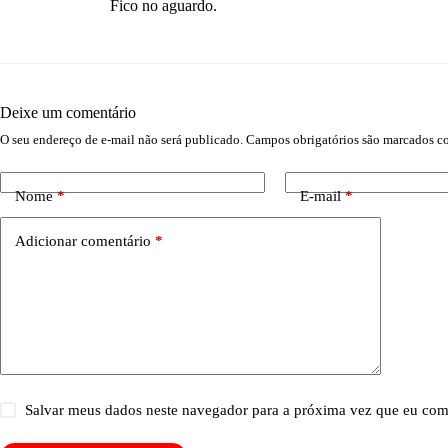
Fico no aguardo.
Deixe um comentário
O seu endereço de e-mail não será publicado.
Campos obrigatórios são marcados 
Nome
*
E-mail
*
Adicionar comentário
*
Salvar meus dados neste navegador para a próxima vez que eu com