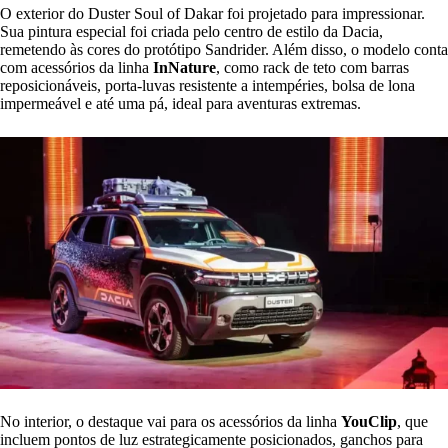
O exterior do Duster Soul of Dakar foi projetado para impressionar.
Sua pintura especial foi criada pelo centro de estilo da Dacia,
remetendo às cores do protótipo Sandrider. Além disso, o modelo conta
com acessórios da linha
InNature
, como rack de teto com barras
reposicionáveis, porta-luvas resistente a intempéries, bolsa de lona
impermeável e até uma pá, ideal para aventuras extremas.
No interior, o destaque vai para os acessórios da linha
YouClip
, que
incluem pontos de luz estrategicamente posicionados, ganchos para