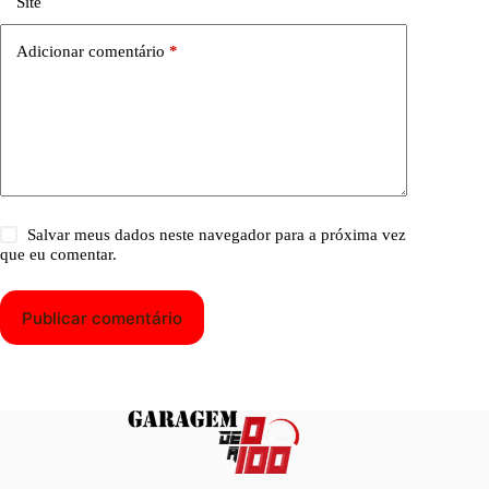
Site
Adicionar comentário
*
Salvar meus dados neste navegador para a próxima vez
que eu comentar.
Publicar comentário