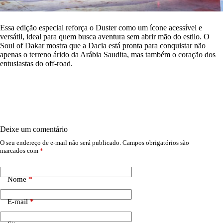
Essa edição especial reforça o Duster como um ícone acessível e
versátil, ideal para quem busca aventura sem abrir mão do estilo. O
Soul of Dakar mostra que a Dacia está pronta para conquistar não
apenas o terreno árido da Arábia Saudita, mas também o coração dos
entusiastas do off-road.
Deixe um comentário
O seu endereço de e-mail não será publicado.
Campos obrigatórios são
marcados com
*
Nome
*
E-mail
*