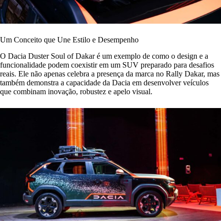
Um Conceito que Une Estilo e Desempenho
O Dacia Duster Soul of Dakar é um exemplo de como o design e a
funcionalidade podem coexistir em um SUV preparado para desafios
reais. Ele não apenas celebra a presença da marca no Rally Dakar, mas
também demonstra a capacidade da Dacia em desenvolver veículos
que combinam inovação, robustez e apelo visual.