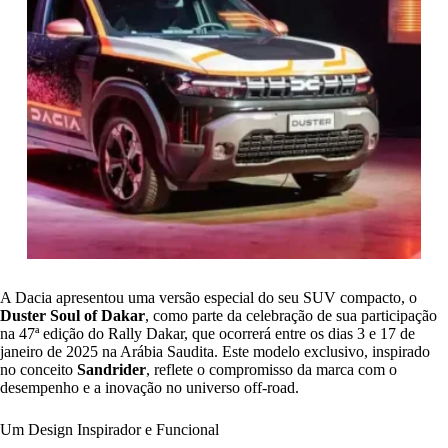
A Dacia apresentou uma versão especial do seu SUV compacto, o
Duster Soul of Dakar
, como parte da celebração de sua participação
na 47ª edição do Rally Dakar, que ocorrerá entre os dias 3 e 17 de
janeiro de 2025 na Arábia Saudita. Este modelo exclusivo, inspirado
no conceito
Sandrider
, reflete o compromisso da marca com o
desempenho e a inovação no universo off-road.
Um Design Inspirador e Funcional