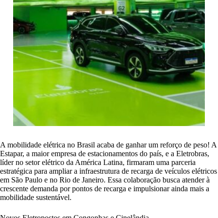
A mobilidade elétrica no Brasil acaba de ganhar um reforço de peso! A
Estapar, a maior empresa de estacionamentos do país, e a Eletrobras,
líder no setor elétrico da América Latina, firmaram uma parceria
estratégica para ampliar a infraestrutura de recarga de veículos elétricos
em São Paulo e no Rio de Janeiro. Essa colaboração busca atender à
crescente demanda por pontos de recarga e impulsionar ainda mais a
mobilidade sustentável.
Novos Eletropostos em Congonhas e Cinelândia