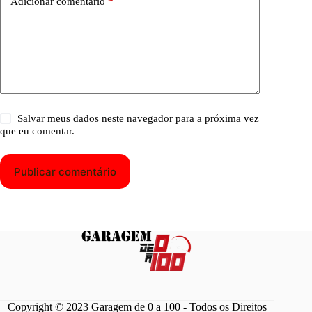
Adicionar comentário
*
Salvar meus dados neste navegador para a próxima vez
que eu comentar.
Publicar comentário
Copyright © 2023 Garagem de 0 a 100 - Todos os Direitos