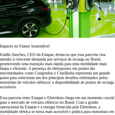
Impacto no Futuro Sustentável
Emílio Sanches, CEO da Estapar, destacou que essa parceria visa
atender à crescente demanda por serviços de recarga no Brasil,
promovendo uma transição mais rápida para uma mobilidade mais
limpa e eficiente. A presença de eletropostos em pontos tão
movimentados como Congonhas e Cinelândia representa um grande
passo para solucionar um dos principais desafios enfrentados pelos
motoristas de veículos elétricos: a disponibilidade de pontos de recarga
acessíveis.
Essa parceria entre Estapar e Eletrobras chega em um momento crucial
para o mercado de veículos elétricos no Brasil. Com a gestão
operacional da Estapar e a energia fornecida pela Eletrobras, a
mobilidade elétrica se torna mais acessível e prática para motoristas em