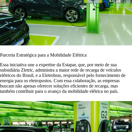
Parceria Estratégica para a Mobilidade Elétrica
Essa iniciativa une a expertise da Estapar, que, por meio de sua
subsidiária Zletric, administra a maior rede de recarga de veículos
elétricos do Brasil, e a Eletrobras, responsável pelo fornecimento de
energia para os eletropostos. Com essa colaboração, as empresas
buscam não apenas oferecer soluções eficientes de recarga, mas
também contribuir para o avanço da mobilidade elétrica no país.