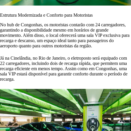
Estrutura Modernizada e Conforto para Motoristas
No hub de Congonhas, os motoristas contarão com 24 carregadores,
garantindo a disponibilidade mesmo em horários de grande
movimento. Além disso, o local oferecerá uma sala VIP exclusiva para
recarga e descanso, um espaço ideal tanto para passageiros do
aeroporto quanto para outros motoristas da região.
Já na Cinelândia, no Rio de Janeiro, o eletroposto será equipado com
22 carregadores, incluindo dois de recarga rápida, que permitem uma
recarga eficiente em menos tempo. Assim como em Congonhas, uma
sala VIP estará disponível para garantir conforto durante o período de
recarga.