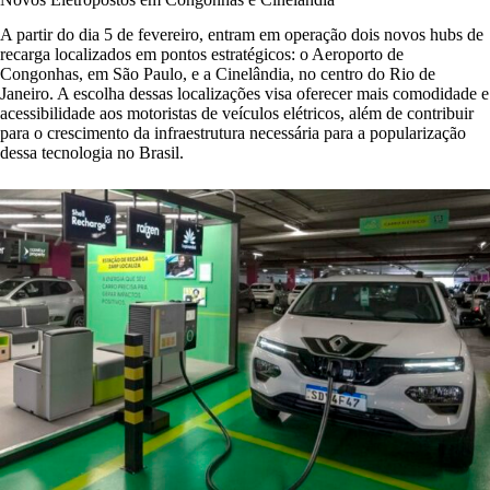
A partir do dia 5 de fevereiro, entram em operação dois novos hubs de
recarga localizados em pontos estratégicos: o Aeroporto de
Congonhas, em São Paulo, e a Cinelândia, no centro do Rio de
Janeiro. A escolha dessas localizações visa oferecer mais comodidade e
acessibilidade aos motoristas de veículos elétricos, além de contribuir
para o crescimento da infraestrutura necessária para a popularização
dessa tecnologia no Brasil.