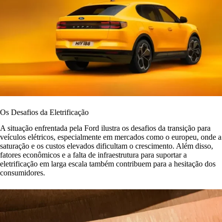
Os Desafios da Eletrificação
A situação enfrentada pela Ford ilustra os desafios da transição para
veículos elétricos, especialmente em mercados como o europeu, onde a
saturação e os custos elevados dificultam o crescimento. Além disso,
fatores econômicos e a falta de infraestrutura para suportar a
eletrificação em larga escala também contribuem para a hesitação dos
consumidores.