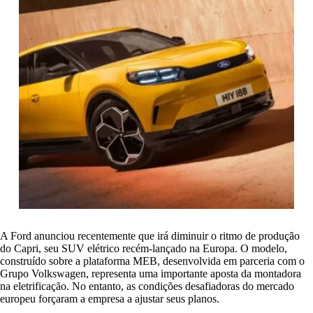
A Ford anunciou recentemente que irá diminuir o ritmo de produção
do Capri, seu SUV elétrico recém-lançado na Europa. O modelo,
construído sobre a plataforma MEB, desenvolvida em parceria com o
Grupo Volkswagen, representa uma importante aposta da montadora
na eletrificação. No entanto, as condições desafiadoras do mercado
europeu forçaram a empresa a ajustar seus planos.