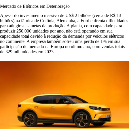
Mercado de Elétricos em Deterioração
Apesar do investimento massivo de US$ 2 bilhões (cerca de R$ 13
bilhões) na fábrica de Colônia, Alemanha, a Ford enfrenta dificuldades
para atingir suas metas de produção. A planta, com capacidade para
produzir 250.000 unidades por ano, não está operando em sua
capacidade total devido à redução da demanda por veículos elétricos
no continente. A empresa também sofreu uma perda de 1% em sua
participação de mercado na Europa no último ano, com vendas totais
de 329 mil unidades em 2023.