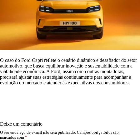
O caso do Ford Capri reflete o cenário dinâmico e desafiador do setor
automotivo, que busca equilibrar inovação e sustentabilidade com a
viabilidade econômica. A Ford, assim como outras montadoras,
precisará ajustar suas estratégias continuamente para acompanhar a
evolução do mercado e atender às expectativas dos consumidores.
Deixe um comentário
O seu endereço de e-mail não será publicado.
Campos obrigatórios são
marcados com
*