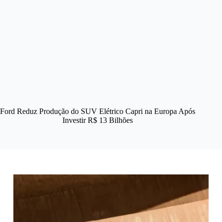
Ford Reduz Produção do SUV Elétrico Capri na Europa Após
Investir R$ 13 Bilhões