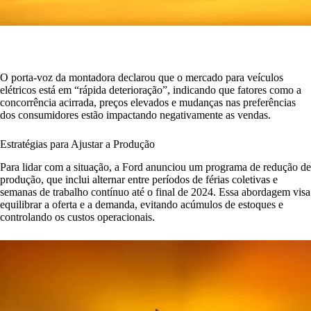
O porta-voz da montadora declarou que o mercado para veículos
elétricos está em “rápida deterioração”, indicando que fatores como a
concorrência acirrada, preços elevados e mudanças nas preferências
dos consumidores estão impactando negativamente as vendas.
Estratégias para Ajustar a Produção
Para lidar com a situação, a Ford anunciou um programa de redução de
produção, que inclui alternar entre períodos de férias coletivas e
semanas de trabalho contínuo até o final de 2024. Essa abordagem visa
equilibrar a oferta e a demanda, evitando acúmulos de estoques e
controlando os custos operacionais.