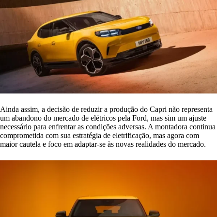
Ainda assim, a decisão de reduzir a produção do Capri não representa
um abandono do mercado de elétricos pela Ford, mas sim um ajuste
necessário para enfrentar as condições adversas. A montadora continua
comprometida com sua estratégia de eletrificação, mas agora com
maior cautela e foco em adaptar-se às novas realidades do mercado.