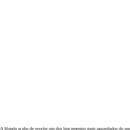
A Honda acaba de revelar um dos lançamentos mais aguardados do ano 