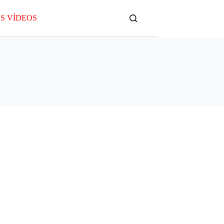
S VÍDEOS