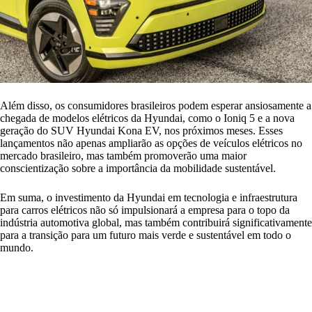
Além disso, os consumidores brasileiros podem esperar ansiosamente a
chegada de modelos elétricos da Hyundai, como o Ioniq 5 e a nova
geração do SUV Hyundai Kona EV, nos próximos meses. Esses
lançamentos não apenas ampliarão as opções de veículos elétricos no
mercado brasileiro, mas também promoverão uma maior
conscientização sobre a importância da mobilidade sustentável.
Em suma, o investimento da Hyundai em tecnologia e infraestrutura
para carros elétricos não só impulsionará a empresa para o topo da
indústria automotiva global, mas também contribuirá significativamente
para a transição para um futuro mais verde e sustentável em todo o
mundo.