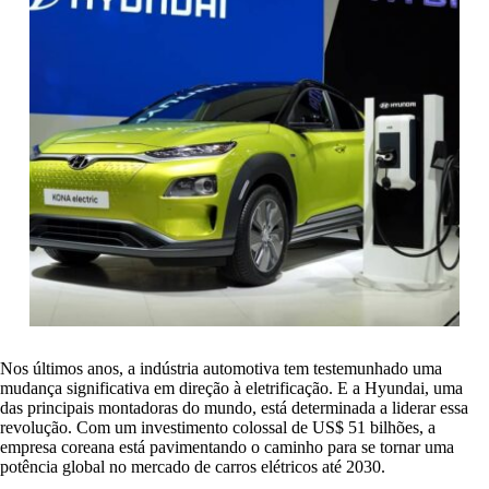
Nos últimos anos, a indústria automotiva tem testemunhado uma
mudança significativa em direção à eletrificação. E a Hyundai, uma
das principais montadoras do mundo, está determinada a liderar essa
revolução. Com um investimento colossal de US$ 51 bilhões, a
empresa coreana está pavimentando o caminho para se tornar uma
potência global no mercado de carros elétricos até 2030.