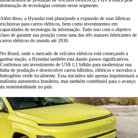
dominação de tecnologias centrais nesse segmento.
Além disso, a Hyundai está planejando a expansão de suas fábricas
exclusivas para carros elétricos, bem como investimentos em
capacidades de tecnologia da informação. Tudo isso com o objetivo
claro de garantir sua posição como uma das três maiores fabricantes de
carros elétricos do mundo até 2030.
No Brasil, onde o mercado de veículos elétricos está começando a
ganhar tração, a Hyundai também está dando passos significativos.
Confirmou um investimento de US$ 1,1 bilhão para modernizar sua
linha de produção e desenvolver carros híbridos, elétricos e movidos a
hidrogênio verde localmente. Essa iniciativa não apenas impulsionará a
indústria automotiva brasileira, mas também contribuirá para o avanço
da sustentabilidade no país.