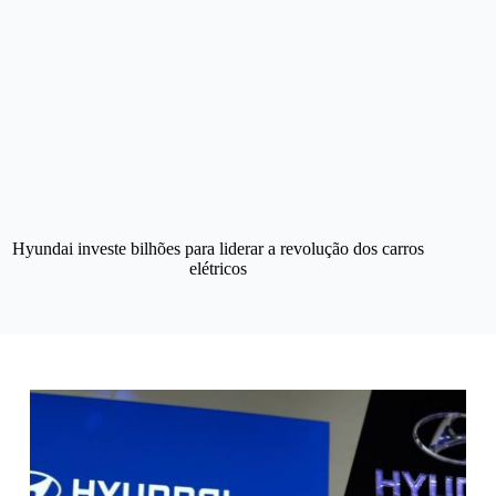
Hyundai investe bilhões para liderar a revolução dos carros
elétricos