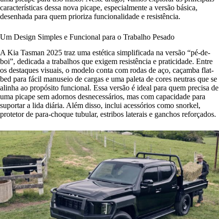
características dessa nova picape, especialmente a versão básica,
desenhada para quem prioriza funcionalidade e resistência.
Um Design Simples e Funcional para o Trabalho Pesado
A Kia Tasman 2025 traz uma estética simplificada na versão “pé-de-
boi”, dedicada a trabalhos que exigem resistência e praticidade. Entre
os destaques visuais, o modelo conta com rodas de aço, caçamba flat-
bed para fácil manuseio de cargas e uma paleta de cores neutras que se
alinha ao propósito funcional. Essa versão é ideal para quem precisa de
uma picape sem adornos desnecessários, mas com capacidade para
suportar a lida diária. Além disso, inclui acessórios como snorkel,
protetor de para-choque tubular, estribos laterais e ganchos reforçados.