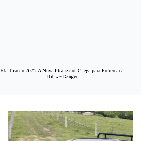
Kia Tasman 2025: A Nova Picape que Chega para Enfrentar a
Hilux e Ranger