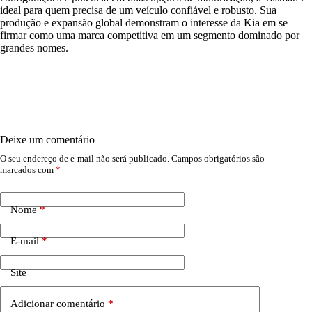
ideal para quem precisa de um veículo confiável e robusto. Sua
produção e expansão global demonstram o interesse da Kia em se
firmar como uma marca competitiva em um segmento dominado por
grandes nomes.
Deixe um comentário
O seu endereço de e-mail não será publicado.
Campos obrigatórios são
marcados com
*
Nome
*
E-mail
*
Site
Adicionar comentário
*