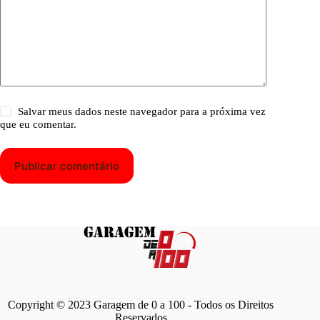
Salvar meus dados neste navegador para a próxima vez
que eu comentar.
Publicar comentário
Copyright © 2023 Garagem de 0 a 100 - Todos os Direitos
Reservados