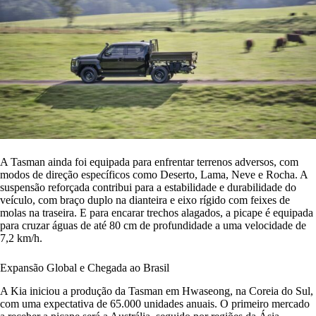
A Tasman ainda foi equipada para enfrentar terrenos adversos, com
modos de direção específicos como Deserto, Lama, Neve e Rocha. A
suspensão reforçada contribui para a estabilidade e durabilidade do
veículo, com braço duplo na dianteira e eixo rígido com feixes de
molas na traseira. E para encarar trechos alagados, a picape é equipada
para cruzar águas de até 80 cm de profundidade a uma velocidade de
7,2 km/h.
Expansão Global e Chegada ao Brasil
A Kia iniciou a produção da Tasman em Hwaseong, na Coreia do Sul,
com uma expectativa de 65.000 unidades anuais. O primeiro mercado