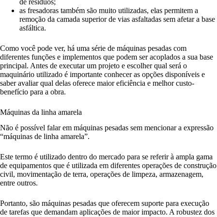
de resíduos;
as fresadoras também são muito utilizadas, elas permitem a
remoção da camada superior de vias asfaltadas sem afetar a base
asfáltica.
Como você pode ver, há uma série de máquinas pesadas com
diferentes funções e implementos que podem ser acoplados a sua base
principal. Antes de executar um projeto e escolher qual será o
maquinário utilizado é importante conhecer as opções disponíveis e
saber avaliar qual delas oferece maior eficiência e melhor custo-
benefício para a obra.
Máquinas da linha amarela
Não é possível falar em máquinas pesadas sem mencionar a expressão
“máquinas de linha amarela”.
Este termo é utilizado dentro do mercado para se referir à ampla gama
de equipamentos que é utilizada em diferentes operações de construção
civil, movimentação de terra, operações de limpeza, armazenagem,
entre outros.
Portanto, são máquinas pesadas que oferecem suporte para execução
de tarefas que demandam aplicações de maior impacto. A robustez dos