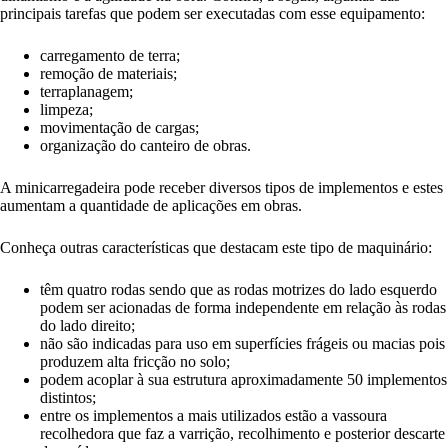
principais tarefas que podem ser executadas com esse equipamento:
carregamento de terra;
remoção de materiais;
terraplanagem;
limpeza;
movimentação de cargas;
organização do canteiro de obras.
A minicarregadeira pode receber diversos tipos de implementos e estes
aumentam a quantidade de aplicações em obras.
Conheça outras características que destacam este tipo de maquinário:
têm quatro rodas sendo que as rodas motrizes do lado esquerdo
podem ser acionadas de forma independente em relação às rodas
do lado direito;
não são indicadas para uso em superfícies frágeis ou macias pois
produzem alta fricção no solo;
podem acoplar à sua estrutura aproximadamente 50 implementos
distintos;
entre os implementos a mais utilizados estão a vassoura
recolhedora que faz a varrição, recolhimento e posterior descarte