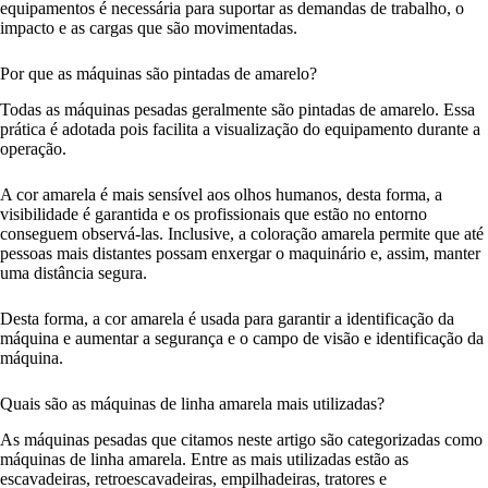
equipamentos é necessária para suportar as demandas de trabalho, o
impacto e as cargas que são movimentadas.
Por que as máquinas são pintadas de amarelo?
Todas as máquinas pesadas geralmente são pintadas de amarelo. Essa
prática é adotada pois facilita a visualização do equipamento durante a
operação.
A cor amarela é mais sensível aos olhos humanos, desta forma, a
visibilidade é garantida e os profissionais que estão no entorno
conseguem observá-las. Inclusive, a coloração amarela permite que até
pessoas mais distantes possam enxergar o maquinário e, assim, manter
uma distância segura.
Desta forma, a cor amarela é usada para garantir a identificação da
máquina e aumentar a segurança e o campo de visão e identificação da
máquina.
Quais são as máquinas de linha amarela mais utilizadas?
As máquinas pesadas que citamos neste artigo são categorizadas como
máquinas de linha amarela. Entre as mais utilizadas estão as
escavadeiras, retroescavadeiras, empilhadeiras, tratores e