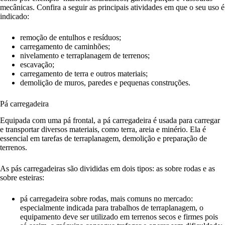
mecânicas. Confira a seguir as principais atividades em que o seu uso é
indicado:
remoção de entulhos e resíduos;
carregamento de caminhões;
nivelamento e terraplanagem de terrenos;
escavação;
carregamento de terra e outros materiais;
demolição de muros, paredes e pequenas construções.
Pá carregadeira
Equipada com uma pá frontal, a pá carregadeira é usada para carregar
e transportar diversos materiais, como terra, areia e minério. Ela é
essencial em tarefas de terraplanagem, demolição e preparação de
terrenos.
As pás carregadeiras são divididas em dois tipos: as sobre rodas e as
sobre esteiras:
pá carregadeira sobre rodas, mais comuns no mercado:
especialmente indicada para trabalhos de terraplanagem, o
equipamento deve ser utilizado em terrenos secos e firmes pois