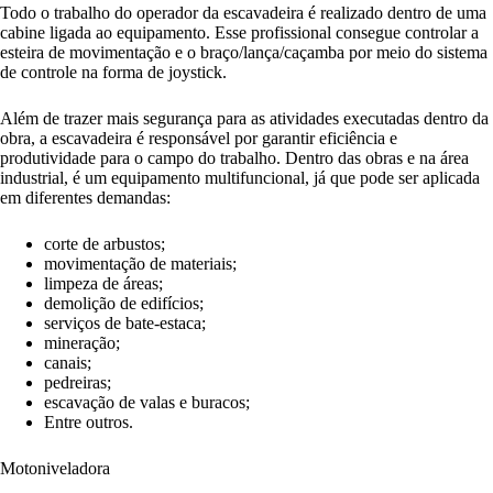
Todo o trabalho do operador da escavadeira é realizado dentro de uma
cabine ligada ao equipamento. Esse profissional consegue controlar a
esteira de movimentação e o braço/lança/caçamba por meio do sistema
de controle na forma de joystick.
Além de trazer mais segurança para as atividades executadas dentro da
obra, a escavadeira é responsável por garantir eficiência e
produtividade para o campo do trabalho. Dentro das obras e na área
industrial, é um equipamento multifuncional, já que pode ser aplicada
em diferentes demandas:
corte de arbustos;
movimentação de materiais;
limpeza de áreas;
demolição de edifícios;
serviços de bate-estaca;
mineração;
canais;
pedreiras;
escavação de valas e buracos;
Entre outros.
Motoniveladora