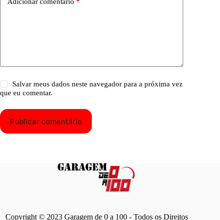
Adicionar comentário
*
Salvar meus dados neste navegador para a próxima vez
que eu comentar.
Publicar comentário
Copyright © 2023 Garagem de 0 a 100 - Todos os Direitos