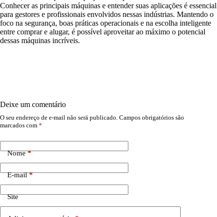
Conhecer as principais máquinas e entender suas aplicações é essencial
para gestores e profissionais envolvidos nessas indústrias. Mantendo o
foco na segurança, boas práticas operacionais e na escolha inteligente
entre comprar e alugar, é possível aproveitar ao máximo o potencial
dessas máquinas incríveis.
Deixe um comentário
O seu endereço de e-mail não será publicado.
Campos obrigatórios são
marcados com
*
Nome
*
E-mail
*
Site