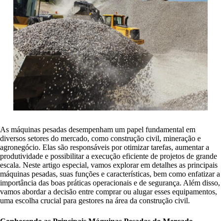
As máquinas pesadas desempenham um papel fundamental em
diversos setores do mercado, como construção civil, mineração e
agronegócio. Elas são responsáveis por otimizar tarefas, aumentar a
produtividade e possibilitar a execução eficiente de projetos de grande
escala. Neste artigo especial, vamos explorar em detalhes as principais
máquinas pesadas, suas funções e características, bem como enfatizar a
importância das boas práticas operacionais e de segurança. Além disso,
vamos abordar a decisão entre comprar ou alugar esses equipamentos,
uma escolha crucial para gestores na área da construção civil.