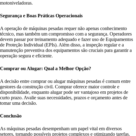
motoniveladoras.
Segurança e Boas Práticas Operacionais
A operação de máquinas pesadas requer não apenas conhecimento
técnico, mas também um compromisso com a segurança. Operadores
devem passar por treinamento adequado e fazer uso de Equipamentos
de Proteção Individual (EPIs). Além disso, a inspeção regular e a
manutenção preventiva dos equipamentos são cruciais para garantir a
operação segura e eficiente.
Comprar ou Alugar: Qual a Melhor Opção?
A decisão entre comprar ou alugar máquinas pesadas é comum entre
gestores da construção civil. Comprar oferece maior controle e
disponibilidade, enquanto alugar pode ser vantajoso em projetos de
curto prazo. Avalie suas necessidades, prazos e orçamento antes de
tomar uma decisão.
Conclusão
As máquinas pesadas desempenham um papel vital em diversos
setores, tornando possíveis projetos complexos e otimizando tarefas.