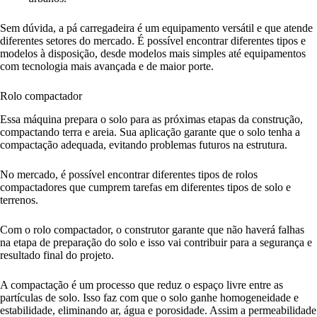
Sem dúvida, a pá carregadeira é um equipamento versátil e que atende
diferentes setores do mercado. É possível encontrar diferentes tipos e
modelos à disposição, desde modelos mais simples até equipamentos
com tecnologia mais avançada e de maior porte.
Rolo compactador
Essa máquina prepara o solo para as próximas etapas da construção,
compactando terra e areia. Sua aplicação garante que o solo tenha a
compactação adequada, evitando problemas futuros na estrutura.
No mercado, é possível encontrar diferentes tipos de rolos
compactadores que cumprem tarefas em diferentes tipos de solo e
terrenos.
Com o rolo compactador, o construtor garante que não haverá falhas
na etapa de preparação do solo e isso vai contribuir para a segurança e
resultado final do projeto.
A compactação é um processo que reduz o espaço livre entre as
partículas de solo. Isso faz com que o solo ganhe homogeneidade e
estabilidade, eliminando ar, água e porosidade. Assim a permeabilidade