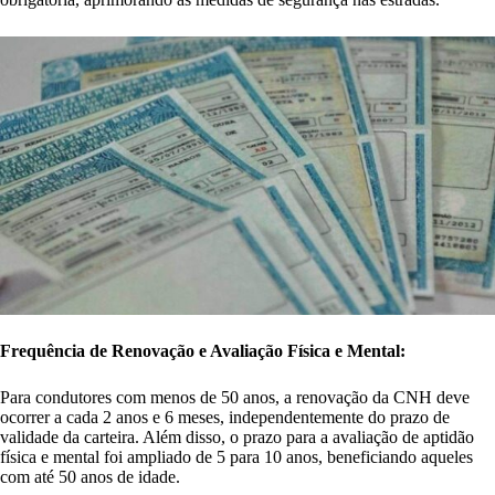
Frequência de Renovação e Avaliação Física e Mental:
Para condutores com menos de 50 anos, a renovação da CNH deve
ocorrer a cada 2 anos e 6 meses, independentemente do prazo de
validade da carteira. Além disso, o prazo para a avaliação de aptidão
física e mental foi ampliado de 5 para 10 anos, beneficiando aqueles
com até 50 anos de idade.