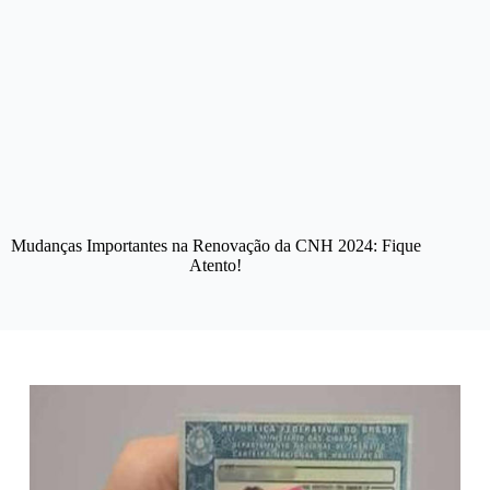
Mudanças Importantes na Renovação da CNH 2024: Fique
Atento!