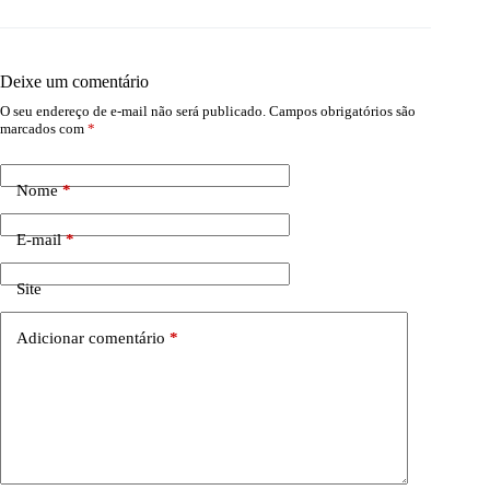
Deixe um comentário
O seu endereço de e-mail não será publicado.
Campos obrigatórios são
marcados com
*
Nome
*
E-mail
*
Site
Adicionar comentário
*