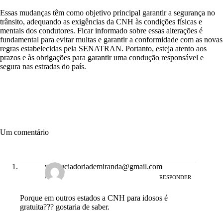
Essas mudanças têm como objetivo principal garantir a segurança no
trânsito, adequando as exigências da CNH às condições físicas e
mentais dos condutores. Ficar informado sobre essas alterações é
fundamental para evitar multas e garantir a conformidade com as novas
regras estabelecidas pela SENATRAN. Portanto, esteja atento aos
prazos e às obrigações para garantir uma condução responsável e
segura nas estradas do país.
Um comentário
veraluciadoriademiranda@gmail.com
/
RESPONDER
Porque em outros estados a CNH para idosos é
gratuita??? gostaria de saber.