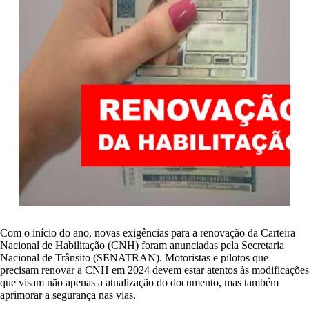
Com o início do ano, novas exigências para a renovação da Carteira
Nacional de Habilitação (CNH) foram anunciadas pela Secretaria
Nacional de Trânsito (SENATRAN). Motoristas e pilotos que
precisam renovar a CNH em 2024 devem estar atentos às modificações
que visam não apenas a atualização do documento, mas também
aprimorar a segurança nas vias.