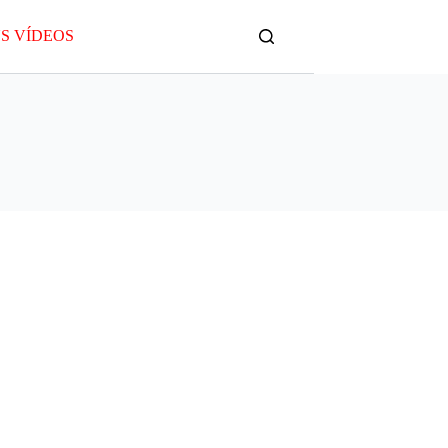
S VÍDEOS