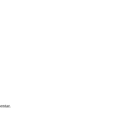
entar.