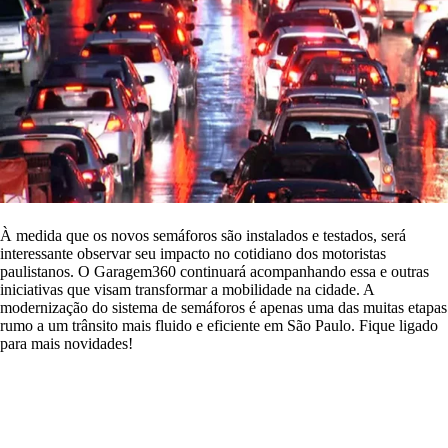
À medida que os novos semáforos são instalados e testados, será
interessante observar seu impacto no cotidiano dos motoristas
paulistanos. O Garagem360 continuará acompanhando essa e outras
iniciativas que visam transformar a mobilidade na cidade. A
modernização do sistema de semáforos é apenas uma das muitas etapas
rumo a um trânsito mais fluido e eficiente em São Paulo. Fique ligado
para mais novidades!