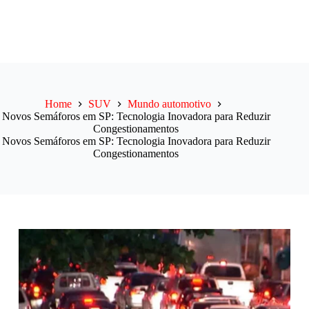
Home
SUV
Mundo automotivo
Novos Semáforos em SP: Tecnologia Inovadora para Reduzir
Congestionamentos
Novos Semáforos em SP: Tecnologia Inovadora para Reduzir
Congestionamentos