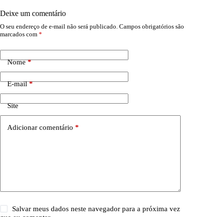
Deixe um comentário
O seu endereço de e-mail não será publicado.
Campos obrigatórios são
marcados com
*
Nome
*
E-mail
*
Site
Adicionar comentário
*
Salvar meus dados neste navegador para a próxima vez