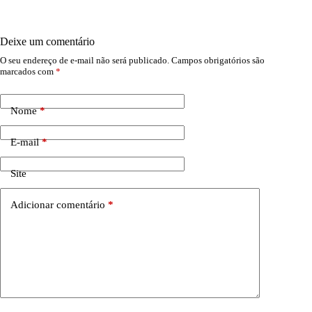
Deixe um comentário
O seu endereço de e-mail não será publicado.
Campos obrigatórios são
marcados com
*
Nome
*
E-mail
*
Site
Adicionar comentário
*