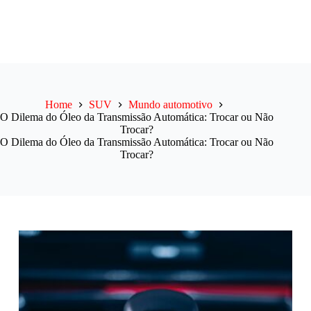
Home
SUV
Mundo automotivo
O Dilema do Óleo da Transmissão Automática: Trocar ou Não
Trocar?
O Dilema do Óleo da Transmissão Automática: Trocar ou Não
Trocar?