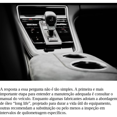
A resposta a essa pergunta não é tão simples. A primeira e mais
importante etapa para entender a manutenção adequada é consultar o
manual do veículo. Enquanto algumas fabricantes adotam a abordagem
de óleo “long life”, projetado para durar a vida útil do equipamento,
outras recomendam a substituição ou pelo menos a inspeção em
intervalos de quilometragem específicos.