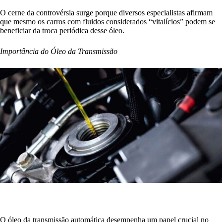
O cerne da controvérsia surge porque diversos especialistas afirmam
que mesmo os carros com fluidos considerados “vitalícios” podem se
beneficiar da troca periódica desse óleo.
Importância do Óleo da Transmissão
O óleo da transmissão automática desempenha um papel crucial no