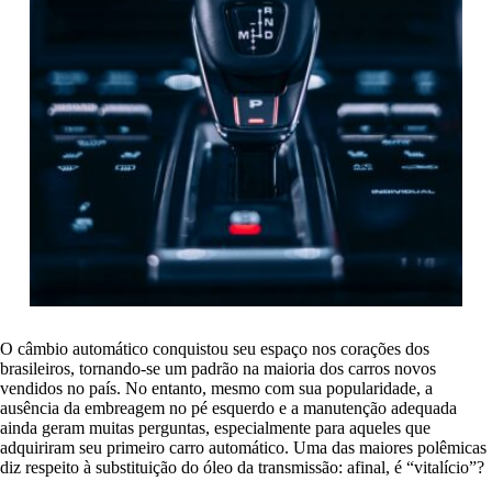
O câmbio automático conquistou seu espaço nos corações dos
brasileiros, tornando-se um padrão na maioria dos carros novos
vendidos no país. No entanto, mesmo com sua popularidade, a
ausência da embreagem no pé esquerdo e a manutenção adequada
ainda geram muitas perguntas, especialmente para aqueles que
adquiriram seu primeiro carro automático. Uma das maiores polêmicas
diz respeito à substituição do óleo da transmissão: afinal, é “vitalício”?