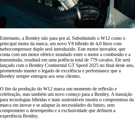
Entretanto, a Bentley não para por aí. Substituindo o W12 como o
principal motor da marca, um novo V8 híbrido de 4,0 litros com
turbocompressor duplo será introduzido. Este motor inovador, que
conta com um motor elétrico instalado entre o motor a combustão e a
transmissão, resultará em uma potência total de 779 cavalos. Ele será
lançado com o Bentley Continental GT Speed 2025 no final deste ano,
prometendo manter o legado de excelência e performance que a
Bentley sempre entregou aos seus clientes.
O fim da produção do W12 marca um momento de reflexão e
celebração, mas também um novo começo para a Bentley. A transição
para tecnologias híbridas e mais sustentáveis mostra o compromisso da
marca em inovar e se adaptar às necessidades do futuro, sem
comprometer o desempenho e a exclusividade que definem a
experiência Bentley.