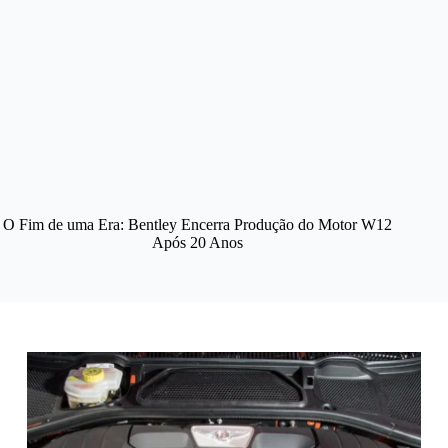
O Fim de uma Era: Bentley Encerra Produção do Motor W12
Após 20 Anos