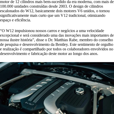
motor de 12 cilindros mais bem-sucedido da era moderna, com mais de
100.000 unidades construídas desde 2003. O design de cilindros
escalonados do W12, basicamente dois motores V6 unidos, o tornou
significativamente mais curto que um V12 tradicional, otimizando
espaço e eficiência.
“O W12 impulsionou nossos carros e negócios a uma velocidade
excepcional e será considerado uma das inovações mais importantes de
nossa ilustre história”, disse o Dr. Matthias Rabe, membro do conselho
de pesquisa e desenvolvimento da Bentley. Este sentimento de orgulho
e realização é compartilhado por todos os colaboradores envolvidos no
desenvolvimento e fabricação deste motor ao longo dos anos.