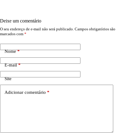
Deixe um comentário
O seu endereço de e-mail não será publicado.
Campos obrigatórios são
marcados com
*
Nome
*
E-mail
*
Site
Adicionar comentário
*