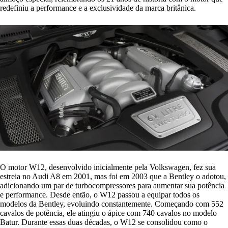
redefiniu a performance e a exclusividade da marca britânica.
O motor W12, desenvolvido inicialmente pela Volkswagen, fez sua
estreia no Audi A8 em 2001, mas foi em 2003 que a Bentley o adotou,
adicionando um par de turbocompressores para aumentar sua potência
e performance. Desde então, o W12 passou a equipar todos os
modelos da Bentley, evoluindo constantemente. Começando com 552
cavalos de potência, ele atingiu o ápice com 740 cavalos no modelo
Batur. Durante essas duas décadas, o W12 se consolidou como o