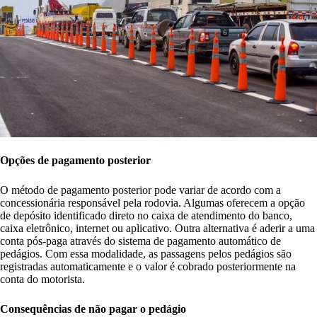
Opções de pagamento posterior
O método de pagamento posterior pode variar de acordo com a
concessionária responsável pela rodovia. Algumas oferecem a opção
de depósito identificado direto no caixa de atendimento do banco,
caixa eletrônico, internet ou aplicativo. Outra alternativa é aderir a uma
conta pós-paga através do sistema de pagamento automático de
pedágios. Com essa modalidade, as passagens pelos pedágios são
registradas automaticamente e o valor é cobrado posteriormente na
conta do motorista.
Consequências de não pagar o pedágio