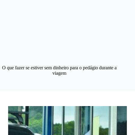
O que fazer se estiver sem dinheiro para o pedágio durante a
viagem