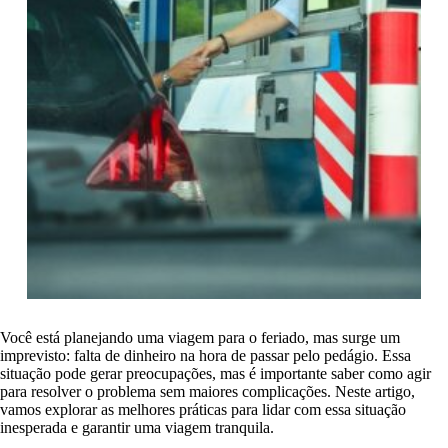
Você está planejando uma viagem para o feriado, mas surge um
imprevisto: falta de dinheiro na hora de passar pelo pedágio. Essa
situação pode gerar preocupações, mas é importante saber como agir
para resolver o problema sem maiores complicações. Neste artigo,
vamos explorar as melhores práticas para lidar com essa situação
inesperada e garantir uma viagem tranquila.