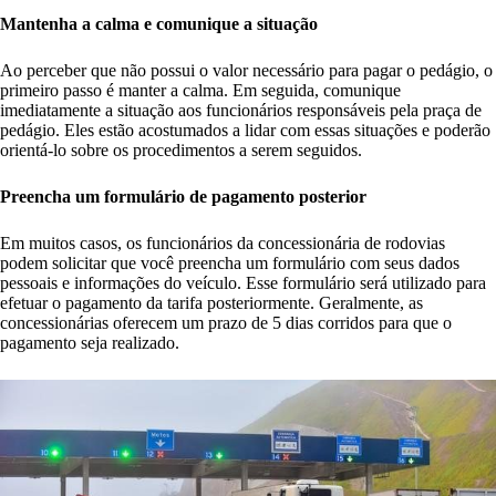
Mantenha a calma e comunique a situação
Ao perceber que não possui o valor necessário para pagar o pedágio, o
primeiro passo é manter a calma. Em seguida, comunique
imediatamente a situação aos funcionários responsáveis pela praça de
pedágio. Eles estão acostumados a lidar com essas situações e poderão
orientá-lo sobre os procedimentos a serem seguidos.
Preencha um formulário de pagamento posterior
Em muitos casos, os funcionários da concessionária de rodovias
podem solicitar que você preencha um formulário com seus dados
pessoais e informações do veículo. Esse formulário será utilizado para
efetuar o pagamento da tarifa posteriormente. Geralmente, as
concessionárias oferecem um prazo de 5 dias corridos para que o
pagamento seja realizado.