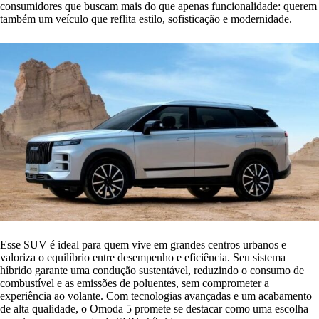
consumidores que buscam mais do que apenas funcionalidade: querem
também um veículo que reflita estilo, sofisticação e modernidade.
Esse SUV é ideal para quem vive em grandes centros urbanos e
valoriza o equilíbrio entre desempenho e eficiência. Seu sistema
híbrido garante uma condução sustentável, reduzindo o consumo de
combustível e as emissões de poluentes, sem comprometer a
experiência ao volante. Com tecnologias avançadas e um acabamento
de alta qualidade, o Omoda 5 promete se destacar como uma escolha