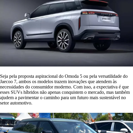
Seja pela proposta aspiracional do Omoda 5 ou pela versatilidade do
Jaecoo 7, ambos os modelos trazem inovações que atendem às
necessidades do consumidor moderno. Com isso, a expectativa é que
esses SUVs híbridos não apenas conquistem o mercado, mas também
ajudem a pavimentar o caminho para um futuro mais sustentável no
setor automotivo.