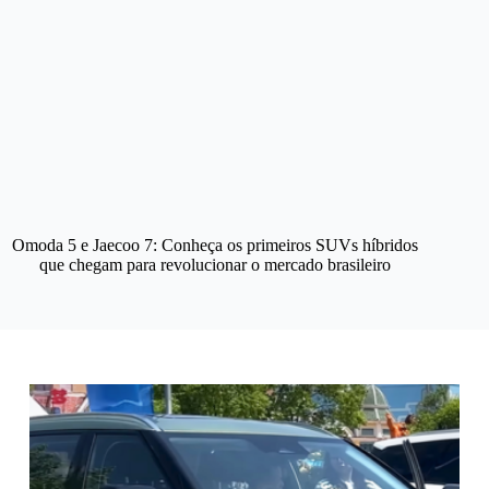
Omoda 5 e Jaecoo 7: Conheça os primeiros SUVs híbridos
que chegam para revolucionar o mercado brasileiro