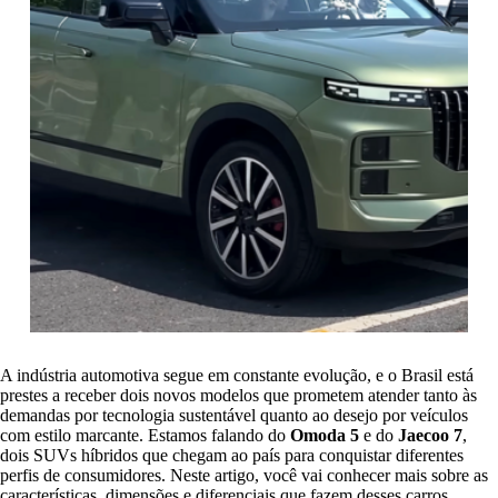
A indústria automotiva segue em constante evolução, e o Brasil está
prestes a receber dois novos modelos que prometem atender tanto às
demandas por tecnologia sustentável quanto ao desejo por veículos
com estilo marcante. Estamos falando do
Omoda 5
e do
Jaecoo 7
,
dois SUVs híbridos que chegam ao país para conquistar diferentes
perfis de consumidores. Neste artigo, você vai conhecer mais sobre as
características, dimensões e diferenciais que fazem desses carros