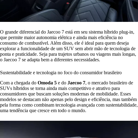
O grande diferencial do Jaecoo 7 está em seu sistema híbrido plug-in,
que permite maior autonomia elétrica e ainda mais eficiência no
consumo de combustível. Além disso, ele é ideal para quem deseja
explorar a funcionalidade de um SUV sem abrir mão de tecnologia de
ponta e praticidade. Seja para trajetos urbanos ou viagens mais longas,
o Jaecoo 7 se adapta bem a diferentes necessidades.
Sustentabilidade e tecnologia no foco do consumidor brasileiro
Com a chegada do
Omoda 5
e do
Jaecoo 7
, o mercado brasileiro de
SUVs híbridos se torna ainda mais competitivo e atrativo para
consumidores que buscam soluções modernas de mobilidade. Esses
modelos se destacam não apenas pelo design e eficiência, mas também
pela forma como combinam tecnologia avançada com sustentabilidade,
uma tendência que cresce em todo o mundo.