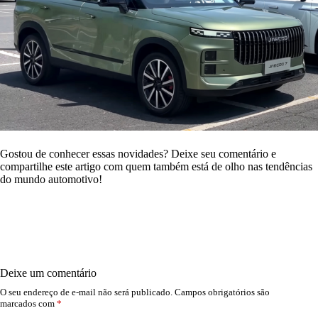
Gostou de conhecer essas novidades? Deixe seu comentário e
compartilhe este artigo com quem também está de olho nas tendências
do mundo automotivo!
Deixe um comentário
O seu endereço de e-mail não será publicado.
Campos obrigatórios são
marcados com
*