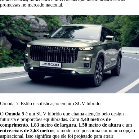
promessas no mercado nacional.
Omoda 5: Estilo e sofisticação em um SUV híbrido
O
Omoda 5
é um SUV híbrido que chama atenção pelo design
futurista e proporções equilibradas. Com
4,40 metros de
comprimento
,
1,83 metro de largura
,
1,58 metro de altura
e um
entre-eixos de 2,63 metros
, o modelo se posiciona como uma opção
aspiracional. Isso significa que ele foi projetado para atrair