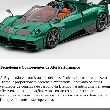
Tecnologia e Componentes de Alta Performance
A Pagani não economizou nos detalhes técnicos. Pneus Pirelli P Zero
Trofeo R proporcionam aderência excepcional, enquanto os freios
ventilados de cerâmica de carbono da Brembo garantem uma frenagem
eficaz em todas as situações. A suspensão com amortecedores
eletrônicos adiciona uma camada extra de sofisticação ao desempenho
já impressionante deste supercarro.