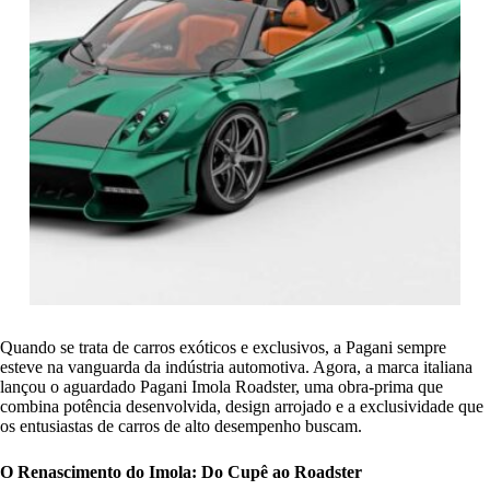
Quando se trata de carros exóticos e exclusivos, a Pagani sempre
esteve na vanguarda da indústria automotiva. Agora, a marca italiana
lançou o aguardado Pagani Imola Roadster, uma obra-prima que
combina potência desenvolvida, design arrojado e a exclusividade que
os entusiastas de carros de alto desempenho buscam.
O Renascimento do Imola: Do Cupê ao Roadster