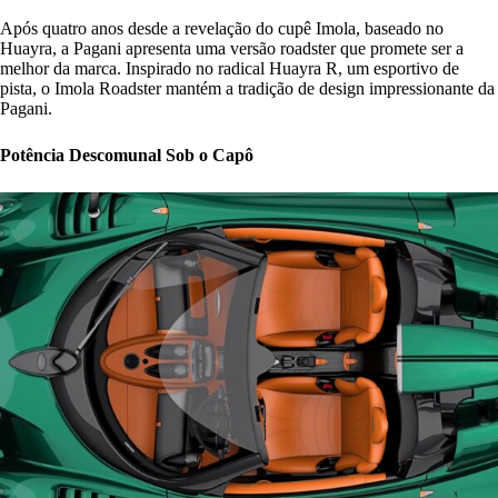
Após quatro anos desde a revelação do cupê Imola, baseado no
Huayra, a Pagani apresenta uma versão roadster que promete ser a
melhor da marca. Inspirado no radical Huayra R, um esportivo de
pista, o Imola Roadster mantém a tradição de design impressionante da
Pagani.
Potência Descomunal Sob o Capô