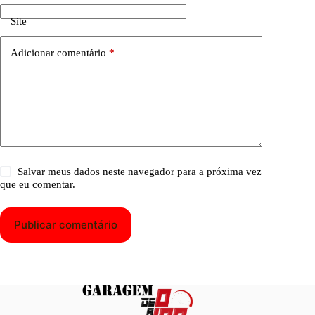
Site
Adicionar comentário
*
Salvar meus dados neste navegador para a próxima vez
que eu comentar.
Publicar comentário