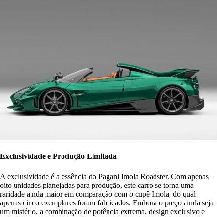
Exclusividade e Produção Limitada
A exclusividade é a essência do Pagani Imola Roadster. Com apenas
oito unidades planejadas para produção, este carro se torna uma
raridade ainda maior em comparação com o cupê Imola, do qual
apenas cinco exemplares foram fabricados. Embora o preço ainda seja
um mistério, a combinação de potência extrema, design exclusivo e