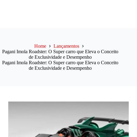
Home
Lançamentos
Pagani Imola Roadster: O Super carro que Eleva o Conceito
de Exclusividade e Desempenho
Pagani Imola Roadster: O Super carro que Eleva o Conceito
de Exclusividade e Desempenho