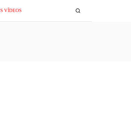
S VÍDEOS