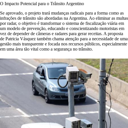
O Impacto Potencial para o Trânsito Argentino
Se aprovado, o projeto trará mudanças radicais para a forma como as
infrações de trânsito são abordadas na Argentina. Ao eliminar as multas
por radar, o objetivo é transformar o sistema de fiscalização viária em
um modelo de prevenção, educando e conscientizando motoristas em
vez de depender de câmeras e radares para gerar receitas. A proposta
de Patricia Vásquez também chama atenção para a necessidade de uma
gestão mais transparente e focada nos recursos públicos, especialmente
em uma área tão vital como a segurança no trânsito.