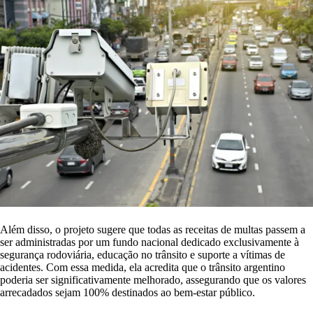
Além disso, o projeto sugere que todas as receitas de multas passem a
ser administradas por um fundo nacional dedicado exclusivamente à
segurança rodoviária, educação no trânsito e suporte a vítimas de
acidentes. Com essa medida, ela acredita que o trânsito argentino
poderia ser significativamente melhorado, assegurando que os valores
arrecadados sejam 100% destinados ao bem-estar público.