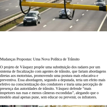
Mudanças Propostas: Uma Nova Política de Trânsito
O projeto de Vásquez propõe uma substituição dos radares por um
sistema de fiscalização com agentes de trânsito, que fariam abordagens
diretas aos motoristas, promovendo uma postura mais educativa e
preventiva. Essa abordagem, segundo a deputada, teria um efeito mais
efetivo na conscientização dos condutores e traria uma percepção de
presença das autoridades de trânsito. Vásquez defende “mais
inspetores nas ruas e menos câmeras escondidas”, alegando que o
modelo atual apenas pune, sem educar ou prevenir, os infratores.