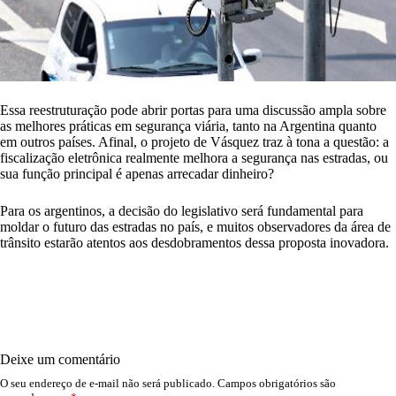
Essa reestruturação pode abrir portas para uma discussão ampla sobre
as melhores práticas em segurança viária, tanto na Argentina quanto
em outros países. Afinal, o projeto de Vásquez traz à tona a questão: a
fiscalização eletrônica realmente melhora a segurança nas estradas, ou
sua função principal é apenas arrecadar dinheiro?
Para os argentinos, a decisão do legislativo será fundamental para
moldar o futuro das estradas no país, e muitos observadores da área de
trânsito estarão atentos aos desdobramentos dessa proposta inovadora.
Deixe um comentário
O seu endereço de e-mail não será publicado.
Campos obrigatórios são