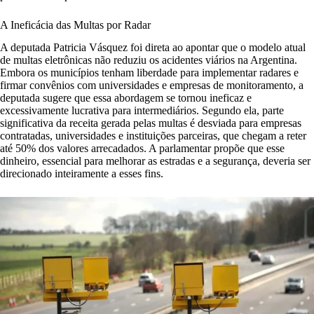
A Ineficácia das Multas por Radar
A deputada Patricia Vásquez foi direta ao apontar que o modelo atual
de multas eletrônicas não reduziu os acidentes viários na Argentina.
Embora os municípios tenham liberdade para implementar radares e
firmar convênios com universidades e empresas de monitoramento, a
deputada sugere que essa abordagem se tornou ineficaz e
excessivamente lucrativa para intermediários. Segundo ela, parte
significativa da receita gerada pelas multas é desviada para empresas
contratadas, universidades e instituições parceiras, que chegam a reter
até 50% dos valores arrecadados. A parlamentar propõe que esse
dinheiro, essencial para melhorar as estradas e a segurança, deveria ser
direcionado inteiramente a esses fins.