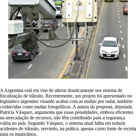
A Argentina está em vias de alterar drasticamente seu sistema de
fiscalização de trânsito. Recentemente, um projeto foi apresentado no
legislativo argentino visando acabar com as multas por radar, também
conhecidas como multas fotográficas. A autora da proposta, deputada
Patricia Vásquez, argumenta que essas penalidades, embora eficientes
na arrecadação de recursos, não têm contribuído para a segurança
viária no país. Segundo Vásquez, o sistema atual falha em reduzir
acidentes de trânsito, servindo, na prática, apenas como fonte de receita
para os municípios.