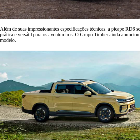
Além de suas impressionantes especificações técnicas, a picape RD6 se
prática e versátil para os aventureiros. O Grupo Timber ainda anuncio
modelo.