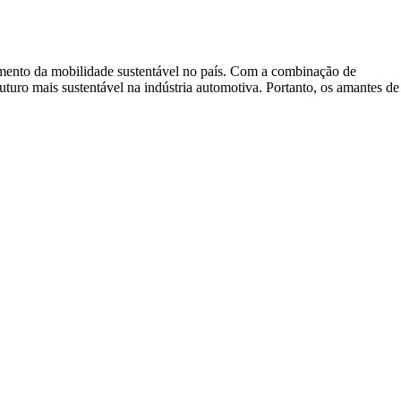
mento da mobilidade sustentável no país. Com a combinação de
uturo mais sustentável na indústria automotiva. Portanto, os amantes de