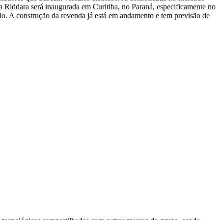
a Riddara será inaugurada em Curitiba, no Paraná, especificamente no
ulo. A construção da revenda já está em andamento e tem previsão de