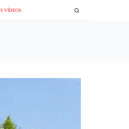
S VÍDEOS