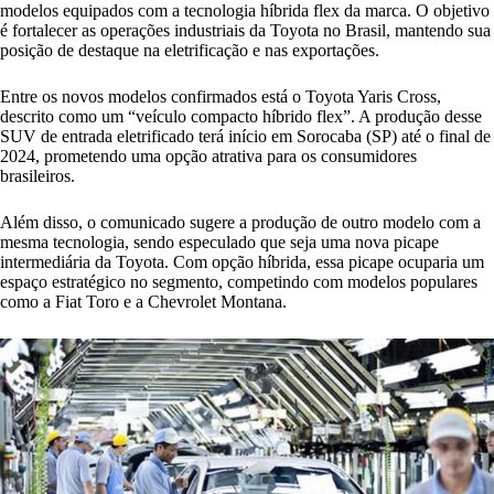
modelos equipados com a tecnologia híbrida flex da marca. O objetivo
é fortalecer as operações industriais da Toyota no Brasil, mantendo sua
posição de destaque na eletrificação e nas exportações.
Entre os novos modelos confirmados está o Toyota Yaris Cross,
descrito como um “veículo compacto híbrido flex”. A produção desse
SUV de entrada eletrificado terá início em Sorocaba (SP) até o final de
2024, prometendo uma opção atrativa para os consumidores
brasileiros.
Além disso, o comunicado sugere a produção de outro modelo com a
mesma tecnologia, sendo especulado que seja uma nova picape
intermediária da Toyota. Com opção híbrida, essa picape ocuparia um
espaço estratégico no segmento, competindo com modelos populares
como a Fiat Toro e a Chevrolet Montana.