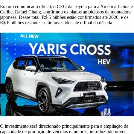
Em um comunicado oficial, o CEO da Toyota para a América Latina e
Caribe, Rafael Chang, confirmou os planos ambiciosos da montadora
japonesa. Desse total, R$ 5 bilhões estão confirmados até 2026, e os
R$ 6 bilhões restantes serão investidos até o final da década.
O investimento será direcionado principalmente para a ampliação da
capacidade de produção de veículos e motores, introduzindo novos