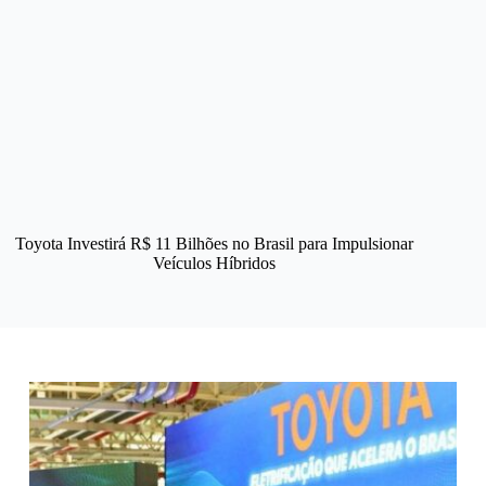
Toyota Investirá R$ 11 Bilhões no Brasil para Impulsionar
Veículos Híbridos