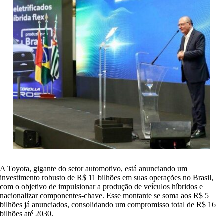
A Toyota, gigante do setor automotivo, está anunciando um
investimento robusto de R$ 11 bilhões em suas operações no Brasil,
com o objetivo de impulsionar a produção de veículos híbridos e
nacionalizar componentes-chave. Esse montante se soma aos R$ 5
bilhões já anunciados, consolidando um compromisso total de R$ 16
bilhões até 2030.