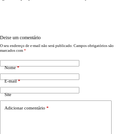
Deixe um comentário
O seu endereço de e-mail não será publicado.
Campos obrigatórios são
marcados com
*
Nome
*
E-mail
*
Site
Adicionar comentário
*