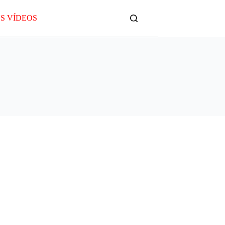
S VÍDEOS