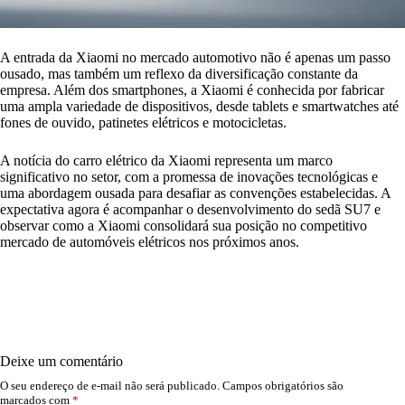
A entrada da Xiaomi no mercado automotivo não é apenas um passo
ousado, mas também um reflexo da diversificação constante da
empresa. Além dos smartphones, a Xiaomi é conhecida por fabricar
uma ampla variedade de dispositivos, desde tablets e smartwatches até
fones de ouvido, patinetes elétricos e motocicletas.
A notícia do carro elétrico da Xiaomi representa um marco
significativo no setor, com a promessa de inovações tecnológicas e
uma abordagem ousada para desafiar as convenções estabelecidas. A
expectativa agora é acompanhar o desenvolvimento do sedã SU7 e
observar como a Xiaomi consolidará sua posição no competitivo
mercado de automóveis elétricos nos próximos anos.
Deixe um comentário
O seu endereço de e-mail não será publicado.
Campos obrigatórios são
marcados com
*