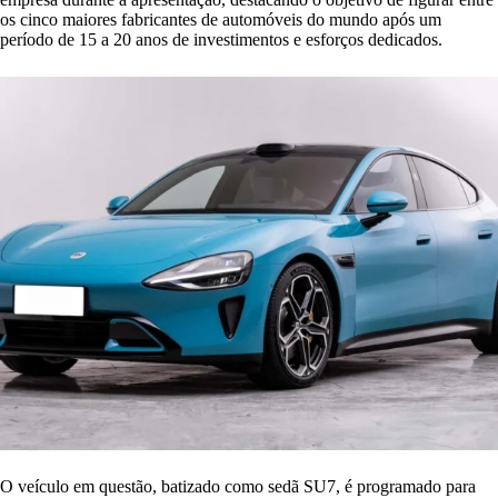
os cinco maiores fabricantes de automóveis do mundo após um
período de 15 a 20 anos de investimentos e esforços dedicados.
O veículo em questão, batizado como sedã SU7, é programado para