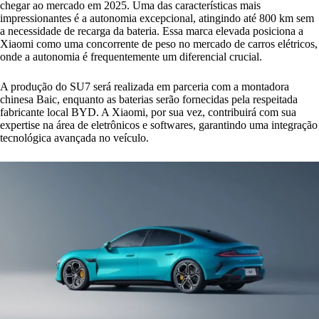
chegar ao mercado em 2025. Uma das características mais
impressionantes é a autonomia excepcional, atingindo até 800 km sem
a necessidade de recarga da bateria. Essa marca elevada posiciona a
Xiaomi como uma concorrente de peso no mercado de carros elétricos,
onde a autonomia é frequentemente um diferencial crucial.
A produção do SU7 será realizada em parceria com a montadora
chinesa Baic, enquanto as baterias serão fornecidas pela respeitada
fabricante local BYD. A Xiaomi, por sua vez, contribuirá com sua
expertise na área de eletrônicos e softwares, garantindo uma integração
tecnológica avançada no veículo.