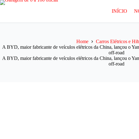
Pular
para
INÍCIO
N
o
conteúdo
Home
Carros Elétricos e Hi
A BYD, maior fabricante de veículos elétricos da China, lançou o
off-road
A BYD, maior fabricante de veículos elétricos da China, lançou o
off-road