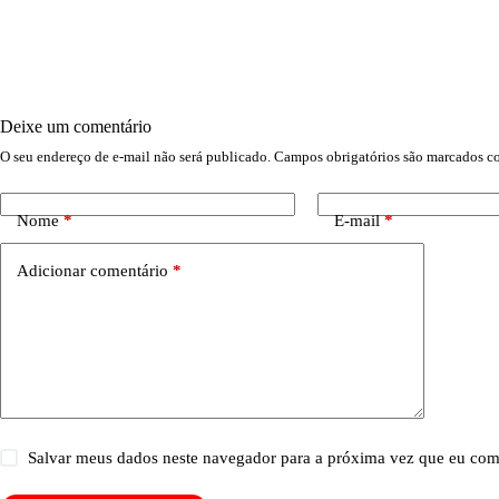
Deixe um comentário
O seu endereço de e-mail não será publicado.
Campos obrigatórios são marcados 
Nome
*
E-mail
*
Adicionar comentário
*
Salvar meus dados neste navegador para a próxima vez que eu com