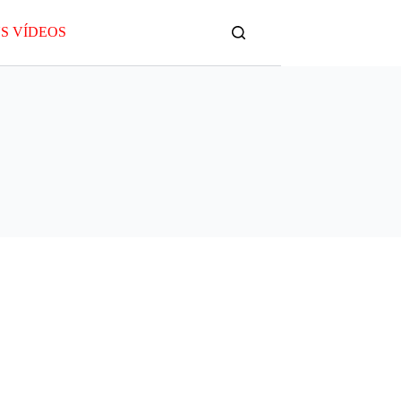
S VÍDEOS