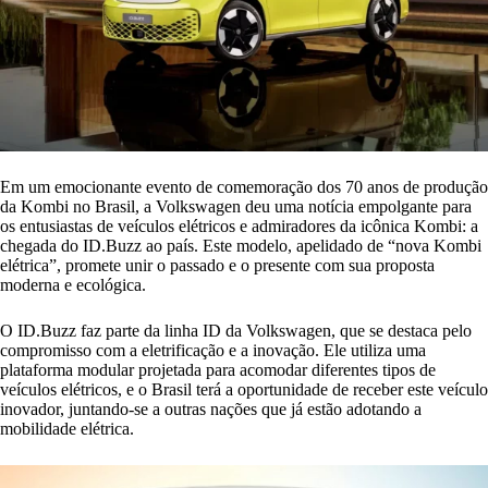
Em um emocionante evento de comemoração dos 70 anos de produção
da Kombi no Brasil, a Volkswagen deu uma notícia empolgante para
os entusiastas de veículos elétricos e admiradores da icônica Kombi: a
chegada do ID.Buzz ao país. Este modelo, apelidado de “nova Kombi
elétrica”, promete unir o passado e o presente com sua proposta
moderna e ecológica.
O ID.Buzz faz parte da linha ID da Volkswagen, que se destaca pelo
compromisso com a eletrificação e a inovação. Ele utiliza uma
plataforma modular projetada para acomodar diferentes tipos de
veículos elétricos, e o Brasil terá a oportunidade de receber este veículo
inovador, juntando-se a outras nações que já estão adotando a
mobilidade elétrica.