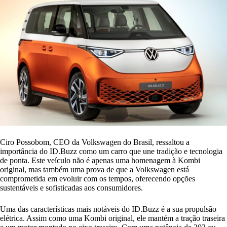
Ciro Possobom, CEO da Volkswagen do Brasil, ressaltou a
importância do ID.Buzz como um carro que une tradição e tecnologia
de ponta. Este veículo não é apenas uma homenagem à Kombi
original, mas também uma prova de que a Volkswagen está
comprometida em evoluir com os tempos, oferecendo opções
sustentáveis ​​e sofisticadas aos consumidores.
Uma das características mais notáveis ​​do ID.Buzz é a sua propulsão
elétrica. Assim como uma Kombi original, ele mantém a tração traseira