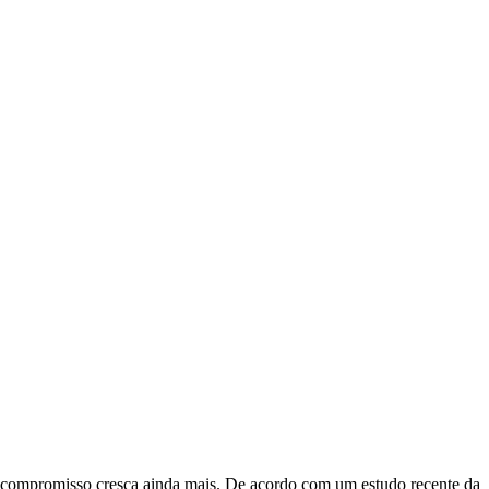
se compromisso cresça ainda mais. De acordo com um estudo recente da