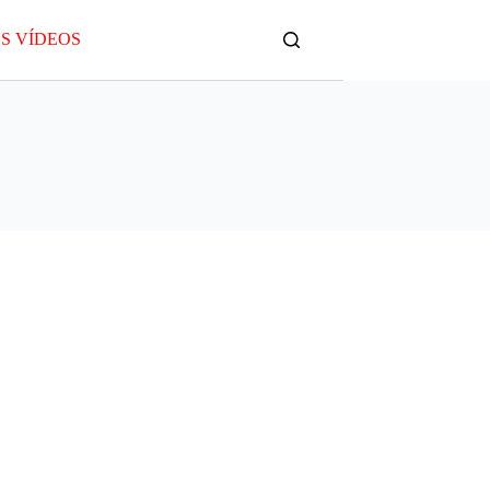
S VÍDEOS