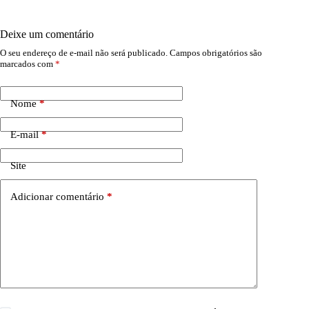
Deixe um comentário
O seu endereço de e-mail não será publicado.
Campos obrigatórios são
marcados com
*
Nome
*
E-mail
*
Site
Adicionar comentário
*