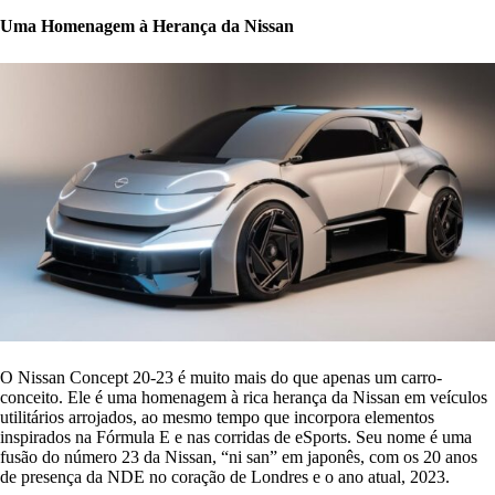
Uma Homenagem à Herança da Nissan
O Nissan Concept 20-23 é muito mais do que apenas um carro-
conceito. Ele é uma homenagem à rica herança da Nissan em veículos
utilitários arrojados, ao mesmo tempo que incorpora elementos
inspirados na Fórmula E e nas corridas de eSports. Seu nome é uma
fusão do número 23 da Nissan, “ni san” em japonês, com os 20 anos
de presença da NDE no coração de Londres e o ano atual, 2023.