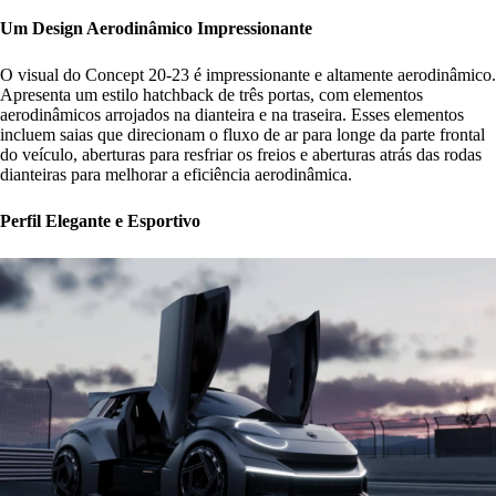
Um Design Aerodinâmico Impressionante
O visual do Concept 20-23 é impressionante e altamente aerodinâmico.
Apresenta um estilo hatchback de três portas, com elementos
aerodinâmicos arrojados na dianteira e na traseira. Esses elementos
incluem saias que direcionam o fluxo de ar para longe da parte frontal
do veículo, aberturas para resfriar os freios e aberturas atrás das rodas
dianteiras para melhorar a eficiência aerodinâmica.
Perfil Elegante e Esportivo