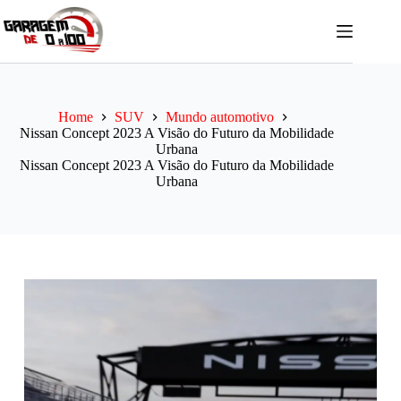
Pular
para
o
conteúdo
Home
SUV
Mundo automotivo
Nissan Concept 2023 A Visão do Futuro da Mobilidade
Urbana
Nissan Concept 2023 A Visão do Futuro da Mobilidade
Urbana