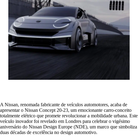
A Nissan, renomada fabricante de veículos automotores, acaba de
apresentar o Nissan Concept 20-23, um emocionante carro-conceito
totalmente elétrico que promete revolucionar a mobilidade urbana. Este
veículo inovador foi revelado em Londres para celebrar o vigésimo
aniversário do Nissan Design Europe (NDE), um marco que simboliza
duas décadas de excelência no design automotivo.