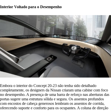
Interior Voltado para o Desempenho
Embora o interior do Concept 20-23 não tenha sido detalhado
completamente, os designers da Nissan criaram uma cabine com foco
no desempenho. A presença de uma barra de reforço nas aberturas das
portas sugere uma estrutura sólida e segura. Os assentos profundos
com encostos de cabeça generosos lembram os assentos de corrida,
oferecendo suporte e conforto para os ocupantes. A coluna de direção