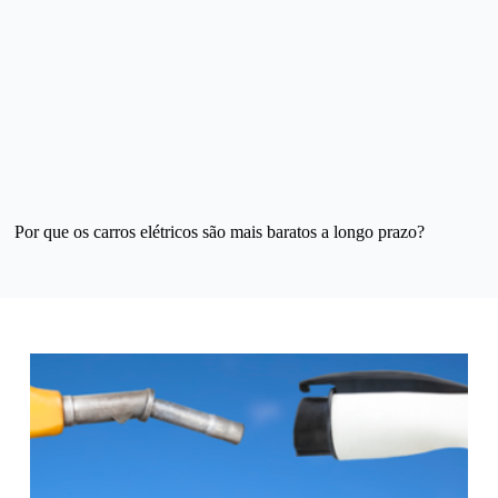
Por que os carros elétricos são mais baratos a longo prazo?