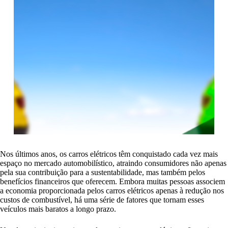
Nos últimos anos, os carros elétricos têm conquistado cada vez mais
espaço no mercado automobilístico, atraindo consumidores não apenas
pela sua contribuição para a sustentabilidade, mas também pelos
benefícios financeiros que oferecem. Embora muitas pessoas associem
a economia proporcionada pelos carros elétricos apenas à redução nos
custos de combustível, há uma série de fatores que tornam esses
veículos mais baratos a longo prazo.