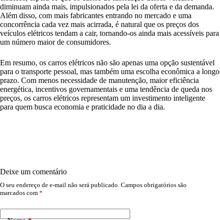
diminuam ainda mais, impulsionados pela lei da oferta e da demanda.
Além disso, com mais fabricantes entrando no mercado e uma
concorrência cada vez mais acirrada, é natural que os preços dos
veículos elétricos tendam a cair, tornando-os ainda mais acessíveis para
um número maior de consumidores.
Em resumo, os carros elétricos não são apenas uma opção sustentável
para o transporte pessoal, mas também uma escolha econômica a longo
prazo. Com menos necessidade de manutenção, maior eficiência
energética, incentivos governamentais e uma tendência de queda nos
preços, os carros elétricos representam um investimento inteligente
para quem busca economia e praticidade no dia a dia.
Deixe um comentário
O seu endereço de e-mail não será publicado.
Campos obrigatórios são
marcados com
*