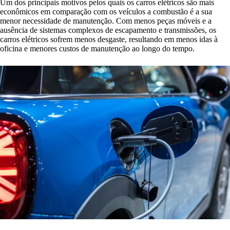
Um dos principais motivos pelos quais os carros elétricos são mais
econômicos em comparação com os veículos a combustão é a sua
menor necessidade de manutenção. Com menos peças móveis e a
ausência de sistemas complexos de escapamento e transmissões, os
carros elétricos sofrem menos desgaste, resultando em menos idas à
oficina e menores custos de manutenção ao longo do tempo.