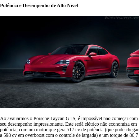
Potência e Desempenho de Alto Nível
Ao avaliarmos o Porsche Taycan GTS, é impossível não começar com
seu desempenho impressionante. Este sedã elétrico não economiza em
potência, com um motor que gera 517 cv de potência (que pode chegar
a 598 cv em overboost com o controle de largada) e um torque de 86,7