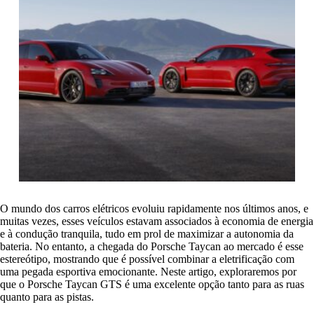
O mundo dos carros elétricos evoluiu rapidamente nos últimos anos, e
muitas vezes, esses veículos estavam associados à economia de energia
e à condução tranquila, tudo em prol de maximizar a autonomia da
bateria. No entanto, a chegada do Porsche Taycan ao mercado é esse
estereótipo, mostrando que é possível combinar a eletrificação com
uma pegada esportiva emocionante. Neste artigo, exploraremos por
que o Porsche Taycan GTS é uma excelente opção tanto para as ruas
quanto para as pistas.