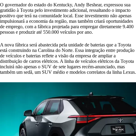
O governador do estado do Kentucky, Andy Beshear, expressou sua
gratidão à Toyota pelo investimento adicional, ressaltando o impacto
positivo que terá na comunidade local. Esse investimento não apenas
impulsionará a economia da região, mas também criará oportunidades
de emprego, com a fábrica projetada para empregar diretamente 9.400
pessoas e produzir até 550.000 veículos por ano.
A nova fábrica será abastecida pela unidade de baterias que a Toyota
está construindo na Carolina do Norte. Essa integração entre produção
de veículos e baterias reflete a visão da empresa de ampliar a
distribuição de carros elétricos. A linha de veículos elétricos da Toyota
incluirá não apenas o SUV de sete lugares recém-anunciado, mas
também um sedã, um SUV médio e modelos correlatos da linha Lexus.