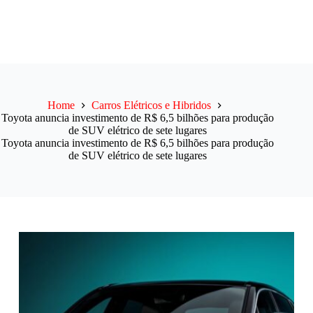
Home
Carros Elétricos e Hibridos
Toyota anuncia investimento de R$ 6,5 bilhões para produção
de SUV elétrico de sete lugares
Toyota anuncia investimento de R$ 6,5 bilhões para produção
de SUV elétrico de sete lugares