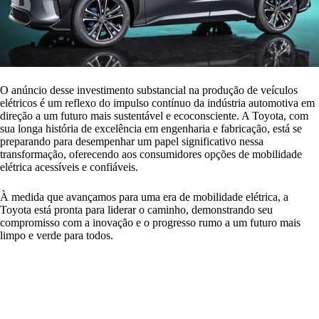
O anúncio desse investimento substancial na produção de veículos
elétricos é um reflexo do impulso contínuo da indústria automotiva em
direção a um futuro mais sustentável e ecoconsciente. A Toyota, com
sua longa história de excelência em engenharia e fabricação, está se
preparando para desempenhar um papel significativo nessa
transformação, oferecendo aos consumidores opções de mobilidade
elétrica acessíveis e confiáveis.
À medida que avançamos para uma era de mobilidade elétrica, a
Toyota está pronta para liderar o caminho, demonstrando seu
compromisso com a inovação e o progresso rumo a um futuro mais
limpo e verde para todos.