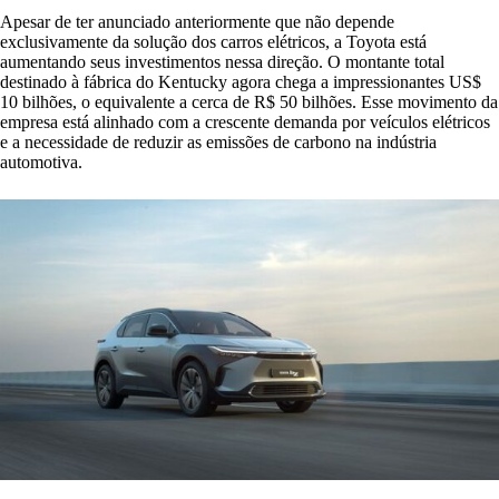
Apesar de ter anunciado anteriormente que não depende
exclusivamente da solução dos carros elétricos, a Toyota está
aumentando seus investimentos nessa direção. O montante total
destinado à fábrica do Kentucky agora chega a impressionantes US$
10 bilhões, o equivalente a cerca de R$ 50 bilhões. Esse movimento da
empresa está alinhado com a crescente demanda por veículos elétricos
e a necessidade de reduzir as emissões de carbono na indústria
automotiva.