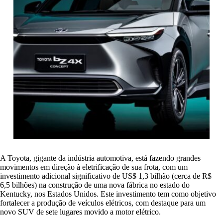
A Toyota, gigante da indústria automotiva, está fazendo grandes
movimentos em direção à eletrificação de sua frota, com um
investimento adicional significativo de US$ 1,3 bilhão (cerca de R$
6,5 bilhões) na construção de uma nova fábrica no estado do
Kentucky, nos Estados Unidos. Este investimento tem como objetivo
fortalecer a produção de veículos elétricos, com destaque para um
novo SUV de sete lugares movido a motor elétrico.