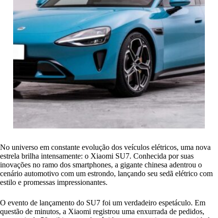
No universo em constante evolução dos veículos elétricos, uma nova
estrela brilha intensamente: o Xiaomi SU7. Conhecida por suas
inovações no ramo dos smartphones, a gigante chinesa adentrou o
cenário automotivo com um estrondo, lançando seu sedã elétrico com
estilo e promessas impressionantes.
O evento de lançamento do SU7 foi um verdadeiro espetáculo. Em
questão de minutos, a Xiaomi registrou uma enxurrada de pedidos,