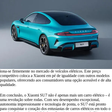
iona-se firmemente no mercado de veículos elétricos. Este preço
competitivo coloca a Xiaomi em pé de igualdade com outros modelos
populares, oferecendo aos consumidores uma opção acessível e de alta
qualidade.
Em conclusão, o Xiaomi SU7 não é apenas mais um carro elétrico – é
uma revolução sobre rodas. Com seu desempenho excepcional,
autonomia impressionante e tecnologia de ponta, o SU7 está pronto
para conquistar o coração dos entusiastas de carros elétricos em todo o