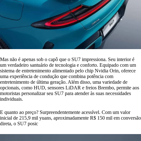
Mas não é apenas sob o capô que o SU7 impressiona. Seu interior é
um verdadeiro santuário de tecnologia e conforto. Equipado com um
sistema de entretenimento alimentado pelo chip Nvidia Orin, oferece
uma experiência de condução que combina potência com
entretenimento de última geração. Além disso, uma variedade de
opcionais, como HUD, sensores LiDAR e freios Brembo, permite aos
motoristas personalizar seu SU7 para atender às suas necessidades
individuais.
E quanto ao preço? Surpreendentemente acessível. Com um valor
inicial de 215,9 mil yuans, aproximadamente R$ 150 mil em conversão
direta, o SU7 posic