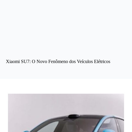
Xiaomi SU7: O Novo Fenômeno dos Veículos Elétricos