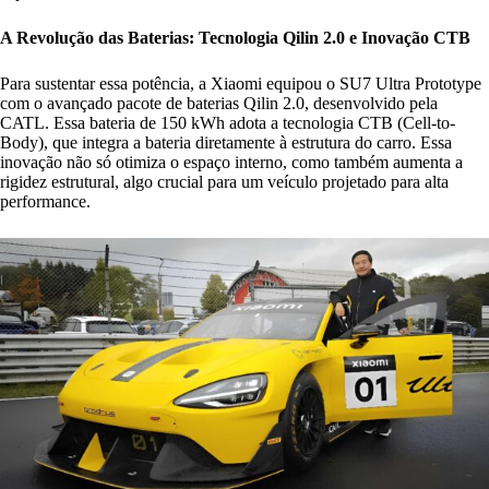
A Revolução das Baterias: Tecnologia Qilin 2.0 e Inovação CTB
Para sustentar essa potência, a Xiaomi equipou o SU7 Ultra Prototype
com o avançado pacote de baterias Qilin 2.0, desenvolvido pela
CATL. Essa bateria de 150 kWh adota a tecnologia CTB (Cell-to-
Body), que integra a bateria diretamente à estrutura do carro. Essa
inovação não só otimiza o espaço interno, como também aumenta a
rigidez estrutural, algo crucial para um veículo projetado para alta
performance.