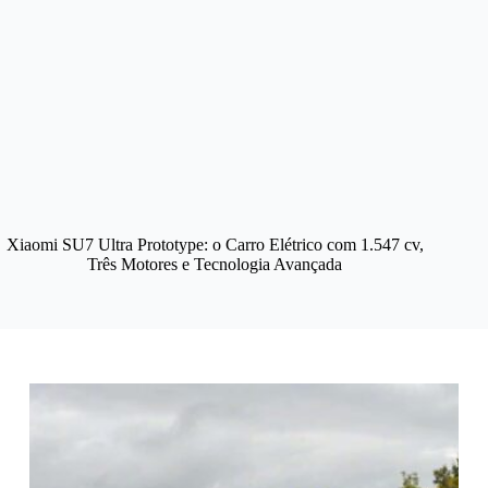
Xiaomi SU7 Ultra Prototype: o Carro Elétrico com 1.547 cv,
Três Motores e Tecnologia Avançada