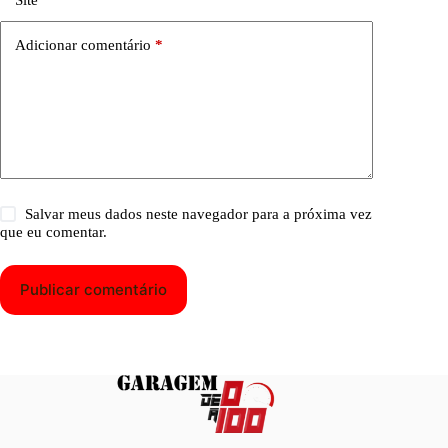
Site
Adicionar comentário
*
Salvar meus dados neste navegador para a próxima vez
que eu comentar.
Publicar comentário