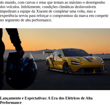
do mundo, com curvas e retas que testam ao máximo o desempenho
dos veículos. Infelizmente, condições climáticas desfavoráveis
impediram a equipe da Xiaomi de completar uma volta, mas a
experiência serviu para reforçar o compromisso da marca em competir
no segmento de alta performance.
Lançamento e Expectativas: A Era dos Elétricos de Alta
Performance