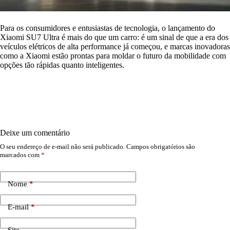
Para os consumidores e entusiastas de tecnologia, o lançamento do
Xiaomi SU7 Ultra é mais do que um carro: é um sinal de que a era dos
veículos elétricos de alta performance já começou, e marcas inovadoras
como a Xiaomi estão prontas para moldar o futuro da mobilidade com
opções tão rápidas quanto inteligentes.
Deixe um comentário
O seu endereço de e-mail não será publicado.
Campos obrigatórios são
marcados com
*
Nome
*
E-mail
*