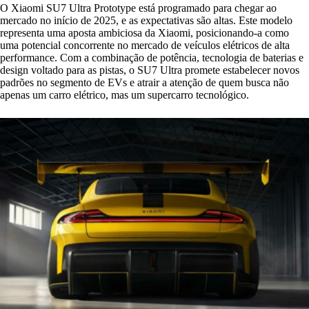
O Xiaomi SU7 Ultra Prototype está programado para chegar ao
mercado no início de 2025, e as expectativas são altas. Este modelo
representa uma aposta ambiciosa da Xiaomi, posicionando-a como
uma potencial concorrente no mercado de veículos elétricos de alta
performance. Com a combinação de potência, tecnologia de baterias e
design voltado para as pistas, o SU7 Ultra promete estabelecer novos
padrões no segmento de EVs e atrair a atenção de quem busca não
apenas um carro elétrico, mas um supercarro tecnológico.