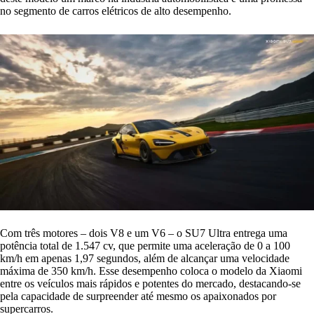
no segmento de carros elétricos de alto desempenho.
Com três motores – dois V8 e um V6 – o SU7 Ultra entrega uma
potência total de 1.547 cv, que permite uma aceleração de 0 a 100
km/h em apenas 1,97 segundos, além de alcançar uma velocidade
máxima de 350 km/h. Esse desempenho coloca o modelo da Xiaomi
entre os veículos mais rápidos e potentes do mercado, destacando-se
pela capacidade de surpreender até mesmo os apaixonados por
supercarros.